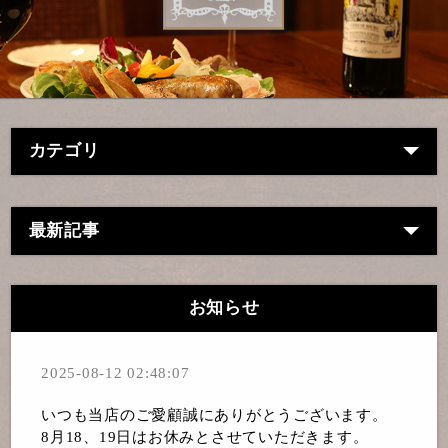
カテゴリ
最新記事
お知らせ
2025-08-12 02:48:07
いつも当店のご愛顧誠にありがとうございます。
8月18、19日はお休みとさせていただきます。