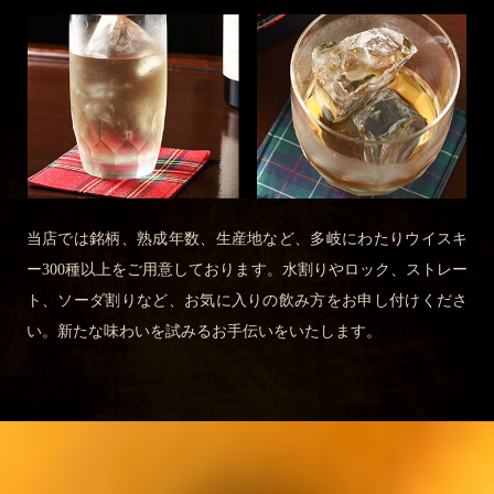
当店では銘柄、熟成年数、生産地など、多岐にわたりウイスキ
ー300種以上をご用意しております。水割りやロック、ストレー
ト、ソーダ割りなど、お気に入りの飲み方をお申し付けくださ
い。新たな味わいを試みるお手伝いをいたします。