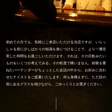
初めての方でも、気軽にご来店いただける当店ですが、いらっ
しゃる前に少しばかりの知識を身につけることで、より一層充
実した時間をお過ごしいただけます。それは、その日飲みたい
ものをいくつか考えてみる。その程度で構いません。経験を重
ねたバーテンダーがちょっとした会話の中から、お好みに合わ
せたテイストをご提案いたします。何も身構えずに、ただ目の
前にあるグラスを傾けながら、ごゆっくりとお寛ぎください。