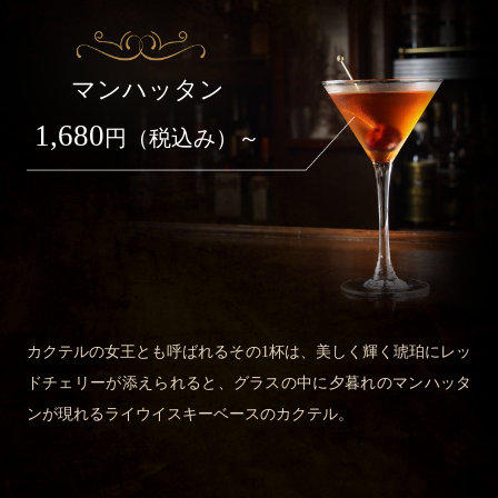
マンハッタン
1,680
円（税込み）～
カクテルの女王とも呼ばれるその1杯は、美しく輝く琥珀にレッ
ドチェリーが添えられると、グラスの中に夕暮れのマンハッタ
ンが現れるライウイスキーベースのカクテル。