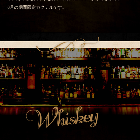
8月の期間限定カクテルです。