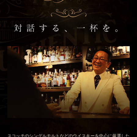
スコッチのシングルモルトなどのウイスキーを中心に厳選した