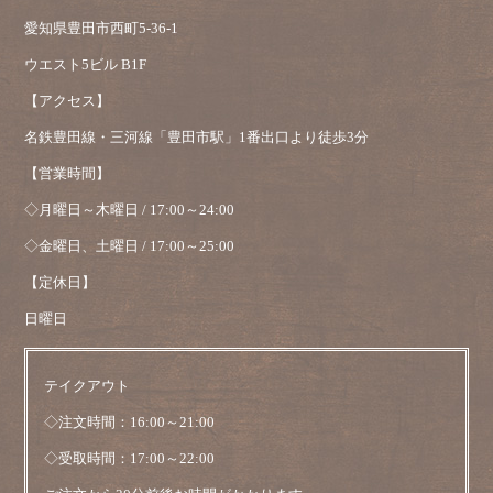
愛知県豊田市西町5-36-1
ウエスト5ビル B1F
【アクセス】
名鉄豊田線・三河線「豊田市駅」1番出口より徒歩3分
【営業時間】
◇月曜日～木曜日 / 17:00～24:00
◇金曜日、土曜日 / 17:00～25:00
【定休日】
日曜日
テイクアウト
◇注文時間：16:00～21:00
◇受取時間：17:00～22:00