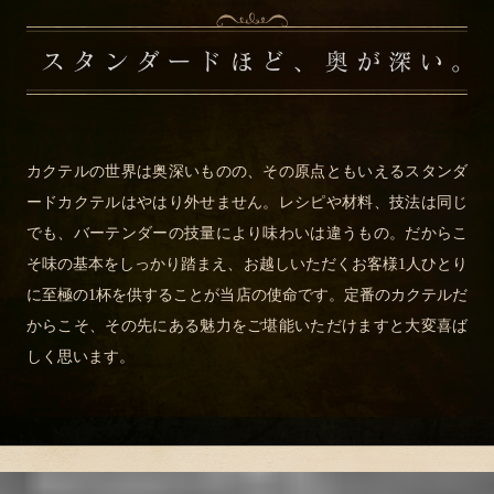
カクテルの世界は奥深いものの、その原点ともいえるスタンダ
ードカクテルはやはり外せません。レシピや材料、技法は同じ
でも、バーテンダーの技量により味わいは違うもの。だからこ
そ味の基本をしっかり踏まえ、お越しいただくお客様1人ひとり
に至極の1杯を供することが当店の使命です。定番のカクテルだ
からこそ、その先にある魅力をご堪能いただけますと大変喜ば
しく思います。